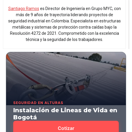
Santiago Ramos
es Director de Ingeniería en Grupo MYC, con
más de 9 años de trayectoria liderando proyectos de
seguridad industrial en Colombia. Especialista en estructuras
metálicas y sistemas de protección contra caídas bajo la
Resolución 4272 de 2021. Comprometido con la excelencia
técnica y la seguridad de los trabajadores.
SEGURIDAD EN ALTURAS
Instalación de Lineas de Vida en
Bogotá
Cotizar