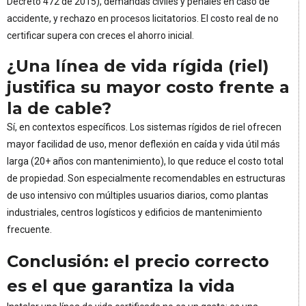
Decreto 472 de 2015), demandas civiles y penales en caso de
accidente, y rechazo en procesos licitatorios. El costo real de no
certificar supera con creces el ahorro inicial.
¿Una línea de vida rígida (riel)
justifica su mayor costo frente a
la de cable?
Sí, en contextos específicos. Los sistemas rígidos de riel ofrecen
mayor facilidad de uso, menor deflexión en caída y vida útil más
larga (20+ años con mantenimiento), lo que reduce el costo total
de propiedad. Son especialmente recomendables en estructuras
de uso intensivo con múltiples usuarios diarios, como plantas
industriales, centros logísticos y edificios de mantenimiento
frecuente.
Conclusión: el precio correcto
es el que garantiza la vida