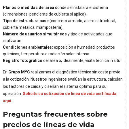
Planos o medidas del área
donde se instalará el sistema
(dimensiones, pendiente de cubierta si aplica).
Tipo de estructura base
(concreto armado, acero estructural,
cubierta metálica, mampostería).
Número de usuarios simultáneos
y tipo de actividades que
realizarán.
Condiciones ambientales:
exposición a humedad, productos
químicos, temperatura o radiación solar intensa.
Registro fotográfico
del área o, idealmente, visita técnica in situ.
En
Grupo MYC
realizamos el diagnóstico técnico sin costo previo
a la cotización. Nuestros ingenieros evalúan la estructura, calculan
los factores de caída y diseñan el sistema óptimo para su
operación.
Solicite su cotización de línea de vida certificada
aquí.
Preguntas frecuentes sobre
precios de líneas de vida