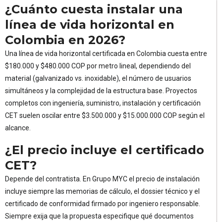
¿Cuánto cuesta instalar una
línea de vida horizontal en
Colombia en 2026?
Una línea de vida horizontal certificada en Colombia cuesta entre
$180.000 y $480.000 COP por metro lineal, dependiendo del
material (galvanizado vs. inoxidable), el número de usuarios
simultáneos y la complejidad de la estructura base. Proyectos
completos con ingeniería, suministro, instalación y certificación
CET suelen oscilar entre $3.500.000 y $15.000.000 COP según el
alcance.
¿El precio incluye el certificado
CET?
Depende del contratista. En Grupo MYC el precio de instalación
incluye siempre las memorias de cálculo, el dossier técnico y el
certificado de conformidad firmado por ingeniero responsable.
Siempre exija que la propuesta especifique qué documentos