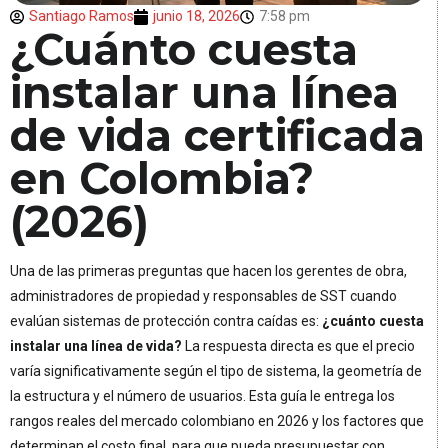
Santiago Ramos
junio 18, 2026
7:58 pm
¿Cuánto cuesta
instalar una línea
de vida certificada
en Colombia?
(2026)
Una de las primeras preguntas que hacen los gerentes de obra,
administradores de propiedad y responsables de SST cuando
evalúan sistemas de protección contra caídas es:
¿cuánto cuesta
instalar una línea de vida?
La respuesta directa es que el precio
varía significativamente según el tipo de sistema, la geometría de
la estructura y el número de usuarios. Esta guía le entrega los
rangos reales del mercado colombiano en 2026 y los factores que
determinan el costo final, para que pueda presupuestar con