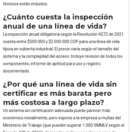
técnicos están incluidos.
¿Cuánto cuesta la inspección
anual de una línea de vida?
La inspección anual obligatoria según la Resolución 4272 de 2021
cuesta entre $500.000 y $2.000.000 COP para una línea de vida
típica en cubierta industrial. El precio varía según el tamaño del
sistema y la complejidad del acceso. Incluye revisión de todos los
componentes, informe de aptitud para uso y registro
documentado.
¿Por qué una línea de vida sin
certificar es más barata pero
más costosa a largo plazo?
Un sistema sin certificación adecuada puede parecer más
económico inicialmente, pero expone a la empresa a multas del
Ministerio de Trabajo (que pueden superar 1.000 SMMLV según el