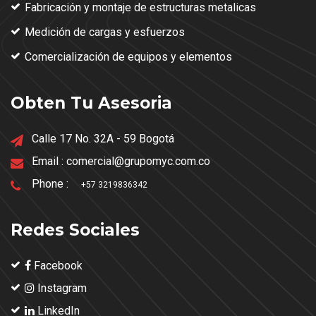
Fabricación y montaje de estructuras metalicas
Medición de cargas y esfuerzos
Comercialización de equipos y elementos
Obten Tu Asesoria
Calle 17 No. 32A - 59 Bogotá
Email :
comercial@grupomyc.com.co
Phone :
+57 3219836342
Redes Sociales
Facebook
Instagram
LinkedIn