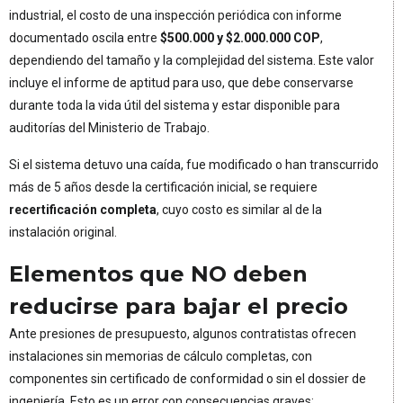
industrial, el costo de una inspección periódica con informe
documentado oscila entre
$500.000 y $2.000.000 COP
,
dependiendo del tamaño y la complejidad del sistema. Este valor
incluye el informe de aptitud para uso, que debe conservarse
durante toda la vida útil del sistema y estar disponible para
auditorías del Ministerio de Trabajo.
Si el sistema detuvo una caída, fue modificado o han transcurrido
más de 5 años desde la certificación inicial, se requiere
recertificación completa
, cuyo costo es similar al de la
instalación original.
Elementos que NO deben
reducirse para bajar el precio
Ante presiones de presupuesto, algunos contratistas ofrecen
instalaciones sin memorias de cálculo completas, con
componentes sin certificado de conformidad o sin el dossier de
ingeniería. Esto es un error con consecuencias graves: