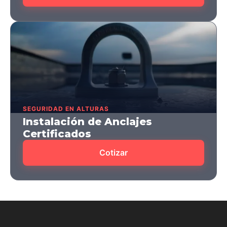
SEGURIDAD EN ALTURAS
Instalación de Anclajes
Certificados
Cotizar