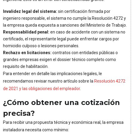
Invalidez legal del sistema:
sin certificación firmada por
ingeniero responsable, el sistema no cumple la Resolución 4272 y
la empresa queda expuesta a sanciones del Ministerio de Trabajo.
Responsabilidad penal:
en caso de accidente con un sistema no
certificado, el representante legal puede enfrentar cargos por
homicidio culposo o lesiones personales.
Rechazo en licitaciones:
contratos con entidades públicas o
grandes empresas exigen el dossier técnico completo como
requisito de habilitación.
Para entender en detalle las implicaciones legales, le
recomendamos revisar nuestro artículo sobre la
Resolución 4272
de 2021 y las obligaciones del empleador
.
¿Cómo obtener una cotización
precisa?
Para recibir una propuesta técnica y económica real, la empresa
instaladora necesita como mínimo: