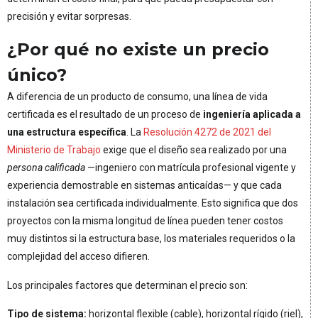
precisión y evitar sorpresas.
¿Por qué no existe un precio
único?
A diferencia de un producto de consumo, una línea de vida
certificada es el resultado de un proceso de
ingeniería aplicada a
una estructura específica
. La
Resolución 4272 de 2021 del
Ministerio de Trabajo
exige que el diseño sea realizado por una
persona calificada
—ingeniero con matrícula profesional vigente y
experiencia demostrable en sistemas anticaídas— y que cada
instalación sea certificada individualmente. Esto significa que dos
proyectos con la misma longitud de línea pueden tener costos
muy distintos si la estructura base, los materiales requeridos o la
complejidad del acceso difieren.
Los principales factores que determinan el precio son:
Tipo de sistema:
horizontal flexible (cable), horizontal rígido (riel),