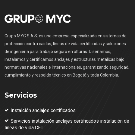
Grupo MYC S.A.S. es una empresa especializada en sistemas de
protección contra caídas, líneas de vida certificadas y soluciones
de ingeniería para trabajo seguro en alturas. Diseñamos,
instalamos y certificamos anclajes y estructuras metálicas bajo
normativas nacionales e internacionales, garantizando seguridad,
cumplimiento y respaldo técnico en Bogotá y toda Colombia.
Servicios
Instalción anclajes certificados
Servicios instalación anclajes certificados instalación de
lineas de vida CET