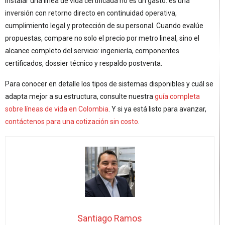
Instalar una línea de vida certificada no es un gasto: es una
inversión con retorno directo en continuidad operativa,
cumplimiento legal y protección de su personal. Cuando evalúe
propuestas, compare no solo el precio por metro lineal, sino el
alcance completo del servicio: ingeniería, componentes
certificados, dossier técnico y respaldo postventa.
Para conocer en detalle los tipos de sistemas disponibles y cuál se
adapta mejor a su estructura, consulte nuestra
guía completa
sobre líneas de vida en Colombia
. Y si ya está listo para avanzar,
contáctenos para una cotización sin costo
.
Santiago Ramos