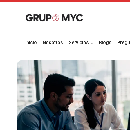
Inicio
Nosotros
Servicios
Blogs
Pregu